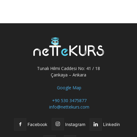
Tunalı Hilmi Caddesi No: 41 / 18
Çankaya – Ankara
Google Map
+90 530 3475877
info@nettekurs.com
Facebook
Instagram
Linkedin