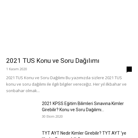
2021 TUS Konu ve Soru Dağılımı
1 Kasım 2020
0
2021 TUS Konu ve Soru Dağılımı Bu yazımızda sizlere 2021 TUS
konu ve soru dağılımı ile ilgili bilgiler vereceğiz. Her yıl ilkbahar ve
sonbahar olmak...
2021 KPSS Eğitim Bilimleri Sınavına Kimler
Girebilir? Konu ve Soru Dağılımı...
30 Ekim 2020
TYT AYT Nedir Kimler Girebilir? TYT AYT ‘ye