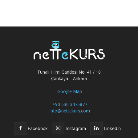
Tunalı Hilmi Caddesi No: 41 / 18
Çankaya – Ankara
Google Map
+90 530 3475877
info@nettekurs.com
Facebook
Instagram
Linkedin