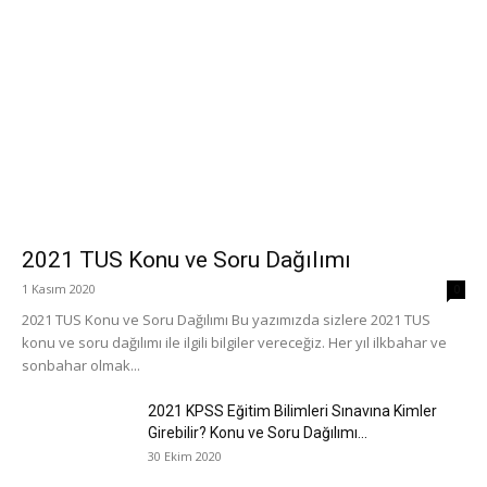
2021 TUS Konu ve Soru Dağılımı
1 Kasım 2020
0
2021 TUS Konu ve Soru Dağılımı Bu yazımızda sizlere 2021 TUS
konu ve soru dağılımı ile ilgili bilgiler vereceğiz. Her yıl ilkbahar ve
sonbahar olmak...
2021 KPSS Eğitim Bilimleri Sınavına Kimler
Girebilir? Konu ve Soru Dağılımı...
30 Ekim 2020