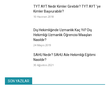
TYT AYT Nedir Kimler Girebilir? TYT AYT ‘ye
Kimler Başvurabilir?
10 Haziran 2018
Diş Hekimliğinde Uzmanlık Kaç Yıl? Diş
Hekimliği Uzmanlık Öğrencisi Maaşları
Nasıldır?
24 Mayıs 2019
SAHU Nedir? SAHU Aile Hekimliği Eğitimi
Nasıldır?
30 Ağustos 2021
SON YAZILAR