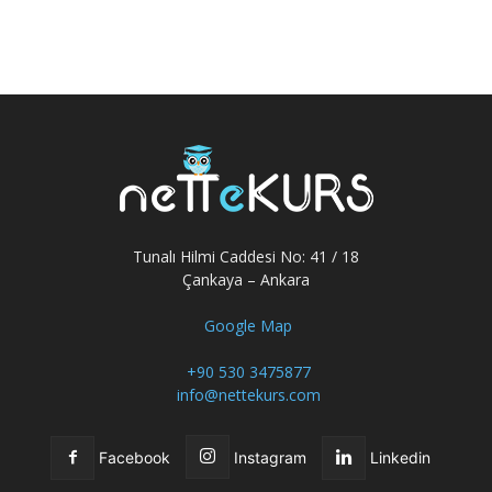
Tunalı Hilmi Caddesi No: 41 / 18
Çankaya – Ankara
Google Map
+90 530 3475877
info@nettekurs.com
Facebook
Instagram
Linkedin