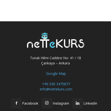
Tunalı Hilmi Caddesi No: 41 / 18
Çankaya – Ankara
Google Map
+90 530 3475877
info@nettekurs.com
Facebook
Instagram
Linkedin