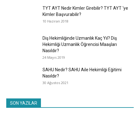
TYT AYT Nedir Kimler Girebilir? TYT AYT ‘ye
Kimler Başvurabilir?
10 Haziran 2018
Diş Hekimliğinde Uzmanlık Kaç Yıl? Diş
Hekimliği Uzmanlık Öğrencisi Maaşları
Nasıldır?
24 Mayıs 2019
SAHU Nedir? SAHU Aile Hekimliği Eğitimi
Nasıldır?
30 Ağustos 2021
SON YAZILAR