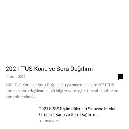
2021 TUS Konu ve Soru Dağılımı
1 Kasım 2020
0
2021 TUS Konu ve Soru Dağılımı Bu yazımızda sizlere 2021 TUS
konu ve soru dağılımı ile ilgili bilgiler vereceğiz. Her yıl ilkbahar ve
sonbahar olmak...
2021 KPSS Eğitim Bilimleri Sınavına Kimler
Girebilir? Konu ve Soru Dağılımı...
30 Ekim 2020