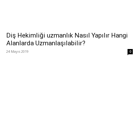
Diş Hekimliği uzmanlık Nasıl Yapılır Hangi
Alanlarda Uzmanlaşılabilir?
24 Mayıs 2019
0