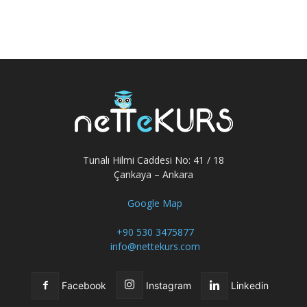
Tunalı Hilmi Caddesi No: 41 / 18
Çankaya – Ankara
Google Map
+90 530 3475877
info@nettekurs.com
Facebook
Instagram
Linkedin