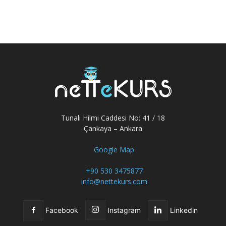
Tunalı Hilmi Caddesi No: 41 / 18
Çankaya – Ankara
Google Map
+90 530 3475877
info@nettekurs.com
Facebook
Instagram
Linkedin