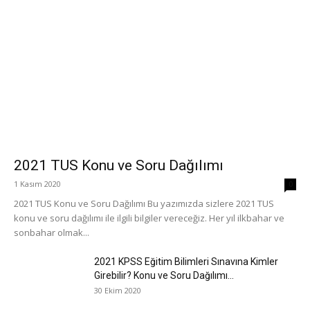
2021 TUS Konu ve Soru Dağılımı
1 Kasım 2020
0
2021 TUS Konu ve Soru Dağılımı Bu yazımızda sizlere 2021 TUS
konu ve soru dağılımı ile ilgili bilgiler vereceğiz. Her yıl ilkbahar ve
sonbahar olmak...
2021 KPSS Eğitim Bilimleri Sınavına Kimler
Girebilir? Konu ve Soru Dağılımı...
30 Ekim 2020