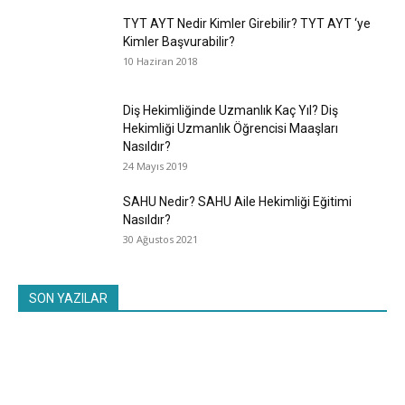
TYT AYT Nedir Kimler Girebilir? TYT AYT ‘ye
Kimler Başvurabilir?
10 Haziran 2018
Diş Hekimliğinde Uzmanlık Kaç Yıl? Diş
Hekimliği Uzmanlık Öğrencisi Maaşları
Nasıldır?
24 Mayıs 2019
SAHU Nedir? SAHU Aile Hekimliği Eğitimi
Nasıldır?
30 Ağustos 2021
SON YAZILAR