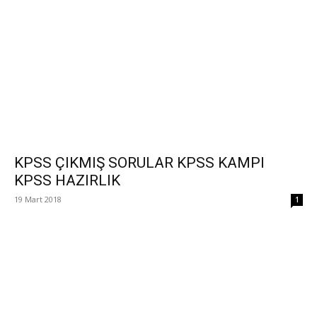
KPSS ÇIKMIŞ SORULAR KPSS KAMPI
KPSS HAZIRLIK
19 Mart 2018
1