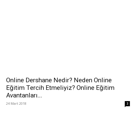
Online Dershane Nedir? Neden Online
Eğitim Tercih Etmeliyiz? Online Eğitim
Avantanları...
24 Mart 2018
3