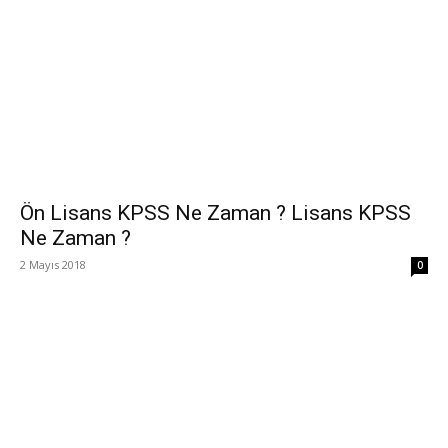
Ön Lisans KPSS Ne Zaman ? Lisans KPSS
Ne Zaman ?
2 Mayıs 2018
0