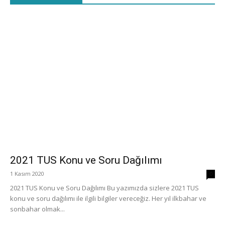
2021 TUS Konu ve Soru Dağılımı
1 Kasım 2020
0
2021 TUS Konu ve Soru Dağılımı Bu yazımızda sizlere 2021 TUS
konu ve soru dağılımı ile ilgili bilgiler vereceğiz. Her yıl ilkbahar ve
sonbahar olmak...