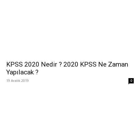
KPSS 2020 Nedir ? 2020 KPSS Ne Zaman
Yapılacak ?
19 Aralık 2019
0