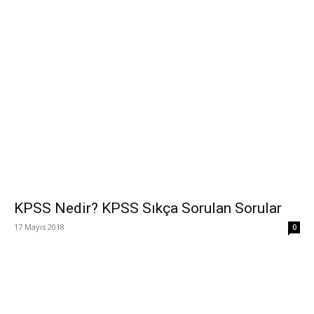
KPSS Nedir? KPSS Sıkça Sorulan Sorular
17 Mayıs 2018
0