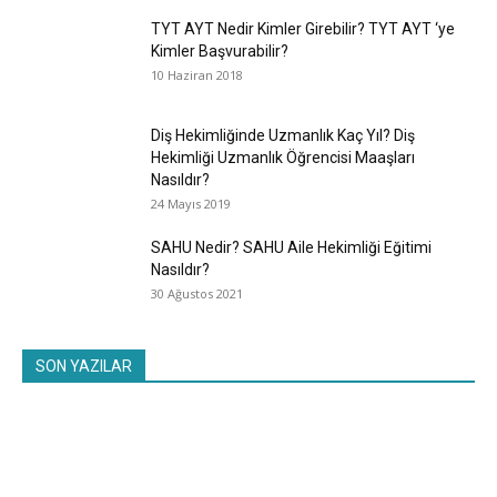
TYT AYT Nedir Kimler Girebilir? TYT AYT ‘ye
Kimler Başvurabilir?
10 Haziran 2018
Diş Hekimliğinde Uzmanlık Kaç Yıl? Diş
Hekimliği Uzmanlık Öğrencisi Maaşları
Nasıldır?
24 Mayıs 2019
SAHU Nedir? SAHU Aile Hekimliği Eğitimi
Nasıldır?
30 Ağustos 2021
SON YAZILAR