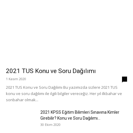
2021 TUS Konu ve Soru Dağılımı
1 Kasım 2020
0
2021 TUS Konu ve Soru Dağılımı Bu yazımızda sizlere 2021 TUS
konu ve soru dağılımı ile ilgili bilgiler vereceğiz. Her yıl ilkbahar ve
sonbahar olmak...
2021 KPSS Eğitim Bilimleri Sınavına Kimler
Girebilir? Konu ve Soru Dağılımı...
30 Ekim 2020