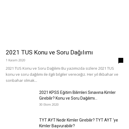
2021 TUS Konu ve Soru Dağılımı
1 Kasım 2020
0
2021 TUS Konu ve Soru Dağılımı Bu yazımızda sizlere 2021 TUS
konu ve soru dağılımı ile ilgili bilgiler vereceğiz. Her yıl ilkbahar ve
sonbahar olmak...
2021 KPSS Eğitim Bilimleri Sınavına Kimler
Girebilir? Konu ve Soru Dağılımı...
30 Ekim 2020
TYT AYT Nedir Kimler Girebilir? TYT AYT ‘ye
Kimler Başvurabilir?