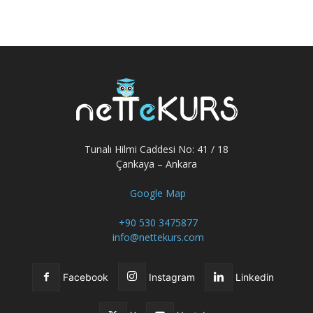
Tunalı Hilmi Caddesi No: 41 / 18
Çankaya – Ankara
Google Map
+90 530 3475877
info@nettekurs.com
Facebook
Instagram
Linkedin