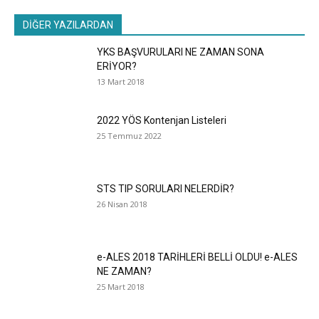
DİĞER YAZILARDAN
YKS BAŞVURULARI NE ZAMAN SONA
ERİYOR?
13 Mart 2018
2022 YÖS Kontenjan Listeleri
25 Temmuz 2022
STS TIP SORULARI NELERDİR?
26 Nisan 2018
e-ALES 2018 TARİHLERİ BELLİ OLDU! e-ALES
NE ZAMAN?
25 Mart 2018