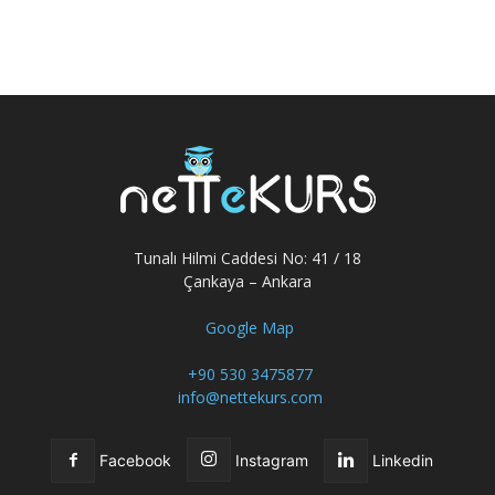
Tunalı Hilmi Caddesi No: 41 / 18
Çankaya – Ankara
Google Map
+90 530 3475877
info@nettekurs.com
Facebook
Instagram
Linkedin