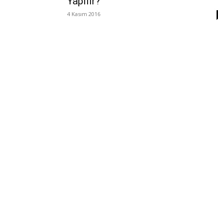
Yapılır?
4 Kasım 2016