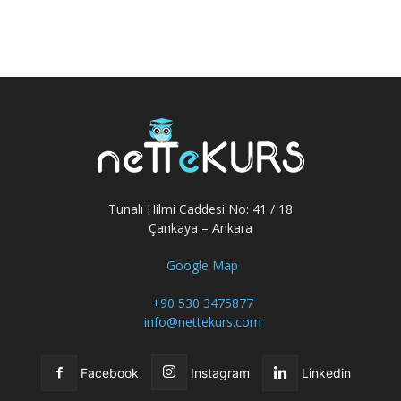
Tunalı Hilmi Caddesi No: 41 / 18
Çankaya – Ankara
Google Map
+90 530 3475877
info@nettekurs.com
Facebook
Instagram
Linkedin