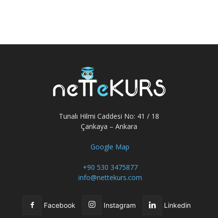
Tunalı Hilmi Caddesi No: 41 / 18
Çankaya – Ankara
Google Map
+90 530 3475877
info@nettekurs.com
Facebook
Instagram
Linkedin