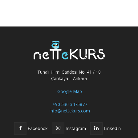
Tunalı Hilmi Caddesi No: 41 / 18
Çankaya – Ankara
Google Map
+90 530 3475877
info@nettekurs.com
Facebook
Instagram
Linkedin