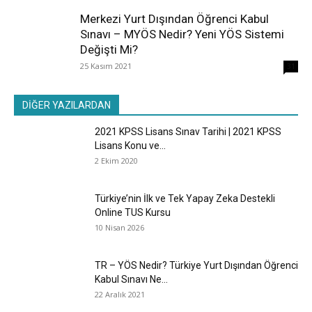
Merkezi Yurt Dışından Öğrenci Kabul
Sınavı – MYÖS Nedir? Yeni YÖS Sistemi
Değişti Mi?
25 Kasım 2021
31
DİĞER YAZILARDAN
2021 KPSS Lisans Sınav Tarihi | 2021 KPSS
Lisans Konu ve...
2 Ekim 2020
Türkiye’nin İlk ve Tek Yapay Zeka Destekli
Online TUS Kursu
10 Nisan 2026
TR – YÖS Nedir? Türkiye Yurt Dışından Öğrenci
Kabul Sınavı Ne...
22 Aralık 2021