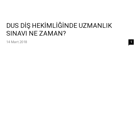
DUS DİŞ HEKİMLİĞİNDE UZMANLIK
SINAVI NE ZAMAN?
14 Mart 2018
1