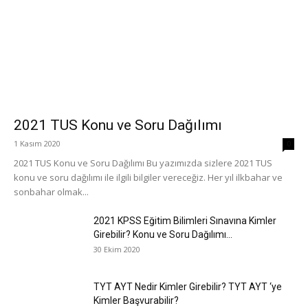
2021 TUS Konu ve Soru Dağılımı
1 Kasım 2020
0
2021 TUS Konu ve Soru Dağılımı Bu yazımızda sizlere 2021 TUS
konu ve soru dağılımı ile ilgili bilgiler vereceğiz. Her yıl ilkbahar ve
sonbahar olmak...
2021 KPSS Eğitim Bilimleri Sınavına Kimler
Girebilir? Konu ve Soru Dağılımı...
30 Ekim 2020
TYT AYT Nedir Kimler Girebilir? TYT AYT ‘ye
Kimler Başvurabilir?