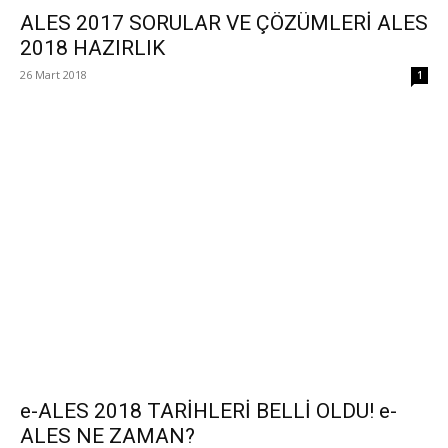
ALES 2017 SORULAR VE ÇÖZÜMLERİ ALES
2018 HAZIRLIK
26 Mart 2018
1
e-ALES 2018 TARİHLERİ BELLİ OLDU! e-
ALES NE ZAMAN?