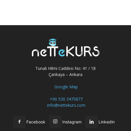
Tunalı Hilmi Caddesi No: 41 / 18
Çankaya – Ankara
Google Map
+90 530 3475877
info@nettekurs.com
Facebook
Instagram
Linkedin