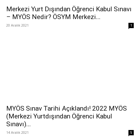
Merkezi Yurt Dışından Öğrenci Kabul Sınavı
– MYÖS Nedir? ÖSYM Merkezi...
20 Aralık 2021
1
MYÖS Sınav Tarihi Açıklandı! 2022 MYÖS
(Merkezi Yurtdışından Öğrenci Kabul
Sınavı)...
14 Aralık 2021
5