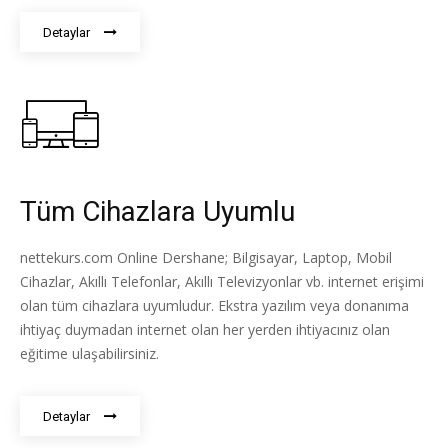
Detaylar
Tüm Cihazlara Uyumlu
nettekurs.com Online Dershane; Bilgisayar, Laptop, Mobil
Cihazlar, Akıllı Telefonlar, Akıllı Televizyonlar vb. internet erişimi
olan tüm cihazlara uyumludur. Ekstra yazılım veya donanıma
ihtiyaç duymadan internet olan her yerden ihtiyacınız olan
eğitime ulaşabilirsiniz.
Detaylar