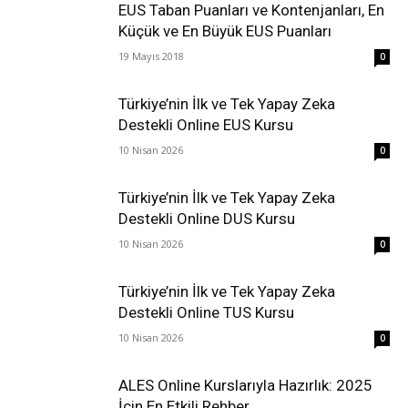
EUS Taban Puanları ve Kontenjanları, En
Küçük ve En Büyük EUS Puanları
19 Mayıs 2018
0
Türkiye’nin İlk ve Tek Yapay Zeka
Destekli Online EUS Kursu
10 Nisan 2026
0
Türkiye’nin İlk ve Tek Yapay Zeka
Destekli Online DUS Kursu
10 Nisan 2026
0
Türkiye’nin İlk ve Tek Yapay Zeka
Destekli Online TUS Kursu
10 Nisan 2026
0
ALES Online Kurslarıyla Hazırlık: 2025
İçin En Etkili Rehber