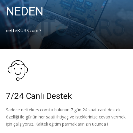
NEDEN
netteKURS.com ?
7/24 Canlı Destek
Sadece nettekurs.com’ta bulunan 7 gün 24 saat canlı destek
özelliği ile günün her saati ihtiyaç ve isteklerinize cevap vermek
için çalışıyoruz. Kaliteli eğitim parmaklarınızın ucunda !