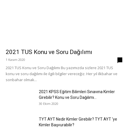
2021 TUS Konu ve Soru Dağılımı
1 Kasım 2020
0
2021 TUS Konu ve Soru Dağılımı Bu yazımızda sizlere 2021 TUS
konu ve soru dağılımı ile ilgili bilgiler vereceğiz. Her yıl ilkbahar ve
sonbahar olmak...
2021 KPSS Eğitim Bilimleri Sınavına Kimler
Girebilir? Konu ve Soru Dağılımı...
30 Ekim 2020
TYT AYT Nedir Kimler Girebilir? TYT AYT ‘ye
Kimler Başvurabilir?