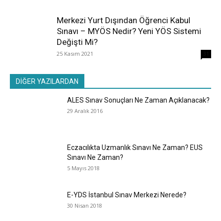
Merkezi Yurt Dışından Öğrenci Kabul
Sınavı – MYÖS Nedir? Yeni YÖS Sistemi
Değişti Mi?
25 Kasım 2021
31
DİĞER YAZILARDAN
ALES Sınav Sonuçları Ne Zaman Açıklanacak?
29 Aralık 2016
Eczacılıkta Uzmanlık Sınavı Ne Zaman? EUS
Sınavı Ne Zaman?
5 Mayıs 2018
E-YDS İstanbul Sınav Merkezi Nerede?
30 Nisan 2018