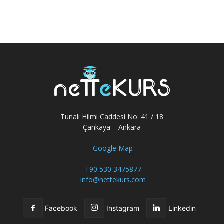
Tunalı Hilmi Caddesi No: 41 / 18
Çankaya – Ankara
Google Map
+90 530 3475877
info@nettekurs.com
Facebook
Instagram
Linkedin