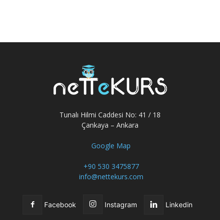
Tunalı Hilmi Caddesi No: 41 / 18
Çankaya – Ankara
Google Map
+90 530 3475877
info@nettekurs.com
Facebook
Instagram
Linkedin