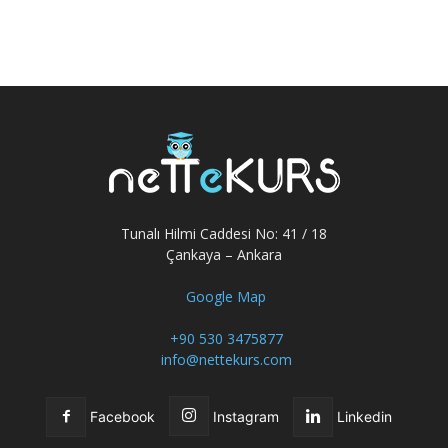
Tunalı Hilmi Caddesi No: 41 / 18
Çankaya – Ankara
Google Map
+90 530 3475877
info@nettekurs.com
Facebook
Instagram
Linkedin