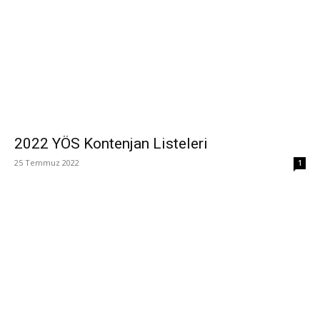
2022 YÖS Kontenjan Listeleri
25 Temmuz 2022
1