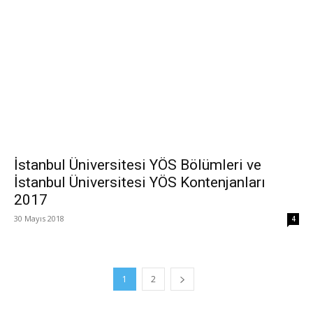
İstanbul Üniversitesi YÖS Bölümleri ve
İstanbul Üniversitesi YÖS Kontenjanları
2017
30 Mayıs 2018
4
1
2