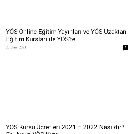
YÖS Online Eğitim Yayınları ve YÖS Uzaktan
Eğitim Kursları ile YÖS’te...
23 Ekim 2021
1
YÖS Kursu Ücretleri 2021 – 2022 Nasıldır?