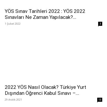
YÖS Sınav Tarihleri 2022 : YÖS 2022
Sınavları Ne Zaman Yapılacak?...
1 Şubat 2022
3
2022 YÖS Nasıl Olacak? Türkiye Yurt
Dışından Öğrenci Kabul Sınavı –...
29 Aralık 2021
13