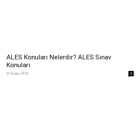
ALES Konuları Nelerdir? ALES Sınav
Konuları
25 Nisan 2018
0