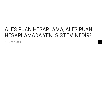
ALES PUAN HESAPLAMA, ALES PUAN
HESAPLAMADA YENİ SİSTEM NEDİR?
23 Nisan 2018
0