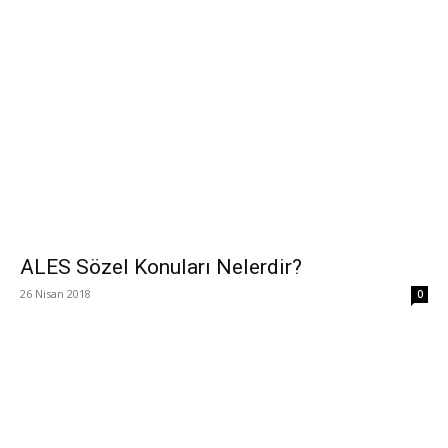
ALES Sözel Konuları Nelerdir?
26 Nisan 2018
0