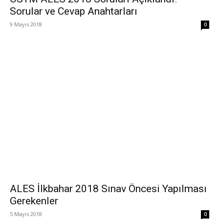
Sorular ve Cevap Anahtarları
9 Mayıs 2018
0
ALES İlkbahar 2018 Sınav Öncesi Yapılması
Gerekenler
5 Mayıs 2018
0