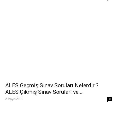
ALES Geçmiş Sınav Soruları Nelerdir ?
ALES Çıkmış Sınav Soruları ve...
2 Mayıs 2018
0