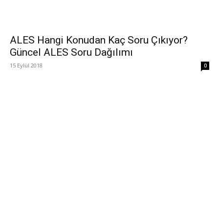
ALES Hangi Konudan Kaç Soru Çıkıyor?
Güncel ALES Soru Dağılımı
15 Eylül 2018
0