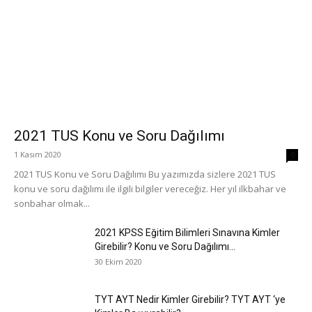
2021 TUS Konu ve Soru Dağılımı
1 Kasım 2020
0
2021 TUS Konu ve Soru Dağılımı Bu yazımızda sizlere 2021 TUS
konu ve soru dağılımı ile ilgili bilgiler vereceğiz. Her yıl ilkbahar ve
sonbahar olmak...
2021 KPSS Eğitim Bilimleri Sınavına Kimler
Girebilir? Konu ve Soru Dağılımı...
30 Ekim 2020
TYT AYT Nedir Kimler Girebilir? TYT AYT ‘ye