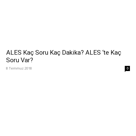
ALES Kaç Soru Kaç Dakika? ALES ‘te Kaç
Soru Var?
8 Temmuz 2018
0