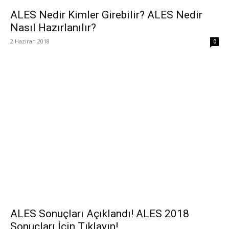
ALES Nedir Kimler Girebilir? ALES Nedir
Nasıl Hazırlanılır?
2 Haziran 2018
0
ALES Sonuçları Açıklandı! ALES 2018
Sonuçları İçin Tıklayın!