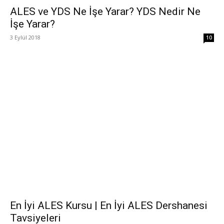
ALES ve YDS Ne İşe Yarar? YDS Nedir Ne
İşe Yarar?
3 Eylül 2018
10
En İyi ALES Kursu | En İyi ALES Dershanesi
Tavsiyeleri