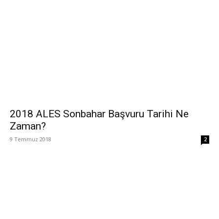
2018 ALES Sonbahar Başvuru Tarihi Ne
Zaman?
9 Temmuz 2018
2