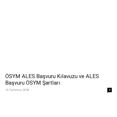
ÖSYM ALES Başvuru Kılavuzu ve ALES
Başvuru ÖSYM Şartları
15 Temmuz 2018
0