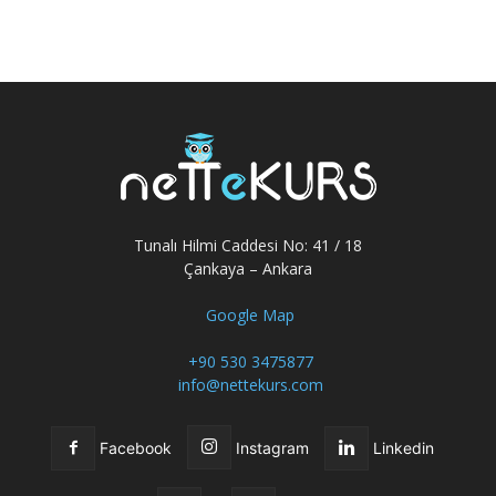
Tunalı Hilmi Caddesi No: 41 / 18
Çankaya – Ankara
Google Map
+90 530 3475877
info@nettekurs.com
Facebook
Instagram
Linkedin